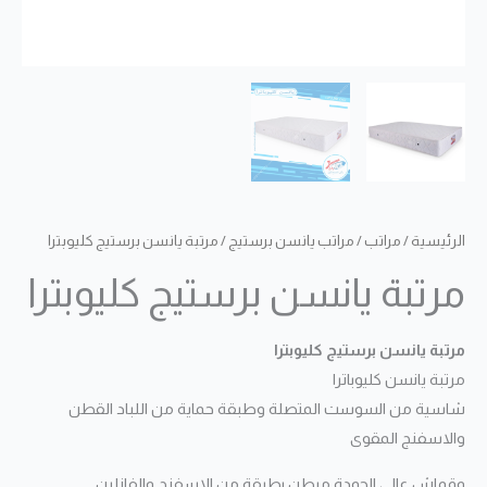
الرئيسية
/
مراتب
/
مراتب يانسن برستيج
/ مرتبة يانسن برستيج كليوبترا
مرتبة يانسن برستيج كليوبترا
مرتبة يانسن برستيج كليوبترا
مرتبة يانسن كليوباترا
شاسية من السوست المتصلة وطبقة حماية من اللباد القطن
والاسفنج المقوى
وقماش عالى الجودة مبطن بطبقة من الاسفنج والفازلين