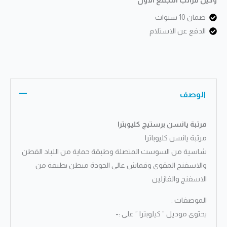
ضمان 10 سنوات
الدفع عن الاستلام
الوصف
مرتبة يانسن برستيج كليوبترا
مرتبة يانسن كليوباترا
شاسية من السوست المتصلة وطبقة حماية من اللباد القطن
والاسفنج المقوى وقماش عالى الجودة مبطن بطبقة من
الاسفنج والفازلين
الموصفات :
يحتوى موديل ” كيلوبترا ” على :-