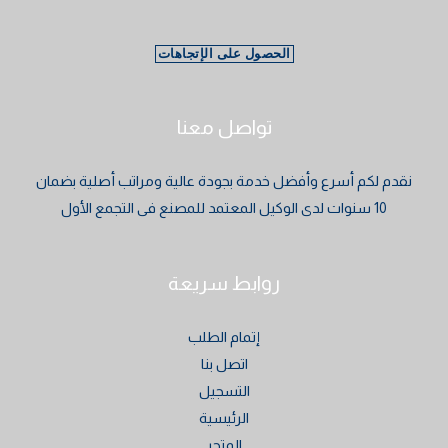
الحصول على الإتجاهات
تواصل معنا
نقدم لكم أسرع وأفضل خدمة بجودة عالية ومراتب أصلية بضمان
10 سنوات لدى الوكيل المعتمد للمصنع فى التجمع الأول
روابط سريعة
إتمام الطلب
اتصل بنا
التسجيل
الرئيسية
المتجر