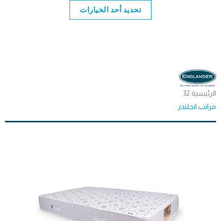
من
تحديد أحد الخيارات
خلال
الرئيسية 32
مراتب انجلندر