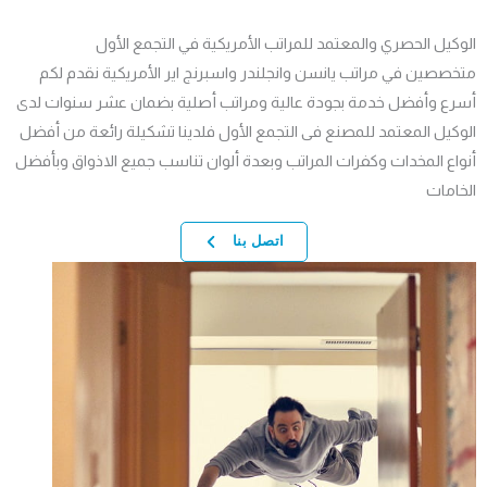
الوكيل الحصري والمعتمد للمراتب الأمريكية في التجمع الأول
متخصصين في مراتب يانسن وانجلندر واسبرنج اير الأمريكية نقدم لكم
أسرع وأفضل خدمة بجودة عالية ومراتب أصلية بضمان عشر سنوات لدى
الوكيل المعتمد للمصنع فى التجمع الأول فلدينا تشكيلة رائعة من أفضل
أنواع المخدات وكفرات المراتب وبعدة ألوان تناسب جميع الاذواق وبأفضل
الخامات
اتصل بنا