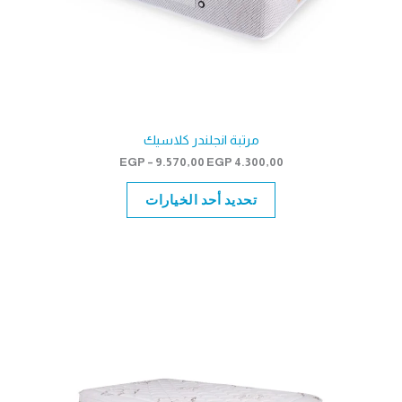
مرتبة انجلندر كلاسيك
نطاق
EGP
–
9.570,00
EGP
4.300,00
السعر:
من
تحديد أحد الخيارات
خلال