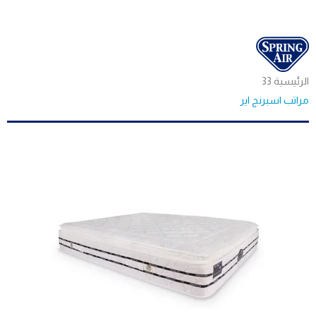
الرئيسية 33
مراتب اسبرنج اير