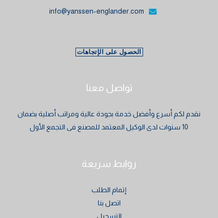
info@yanssen-englander.com
الحصول على الإتجاهات
تواصل معنا
نقدم لكم أسرع وأفضل خدمة بجودة عالية ومراتب أصلية بضمان
10 سنوات لدى الوكيل المعتمد للمصنع فى التجمع الأول
روابط سريعة
إتمام الطلب
اتصل بنا
التسجيل