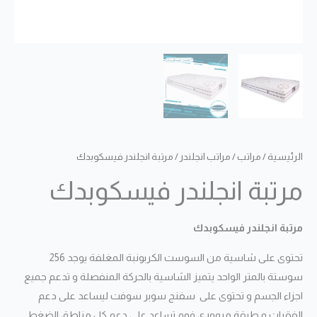
الرئيسية
/
مراتب
/
مراتب انجلندر
/ مرتبة انجلندر فيسكوبدك
مرتبة انجلندر فيسكوبدك
مرتبة انجلندر فيسكوبدك
تحتوى على شاسية من السوست الكربونبة المغلفة يوجد 256
سوستة بالمتر الواحد يتميز الشاسية بالحركة المنفصلة و تدعم جميع
اجزاء الجسم و تحتوى على سفنج سوبر سوفت ليساعد على دعم
الفقرات و طبقة ميمورى فوم تساعد على دعم كل مناطق الضغط