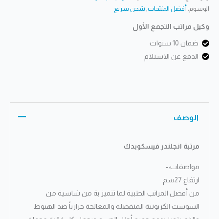
فيسكوبدك
الوسوم:
أفضل المنتجات
,
شحن سريع
وكيل مراتب التجمع الأول
ضمان 10 سنوات
الدفع عن الاستلام
الوصف
مرتبة انجلندر فيسكوبدك
مواصفات:-
ارتفاع 27سم
من أفضل المراتب الطبية لما تتميز بة من شاسية من
السوست الكربونية المنفصلة والمعالجة حرارياً ضد الهبوط