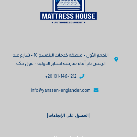
المنتج
صفحة
المنتج
التجمع الأول - منطقة خدمات البنفسج 10 - شارع عبد
الرحمن تاج أمام مدرسة اسباير الدولية - مول مكة
101-146-1212 20+
info@yanssen-englander.com
الحصول على الإتجاهات