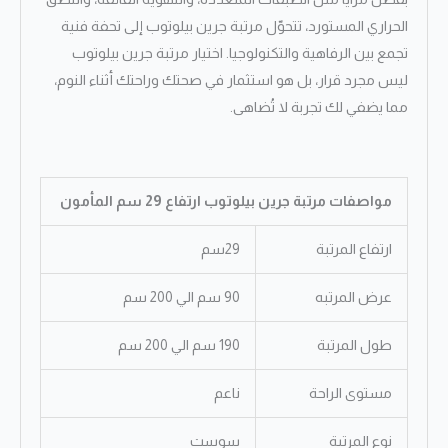
الحراري المستورد، تتحوّل مرتبة جرين بيلوتوب إلى تحفة فنية
تجمع بين الرفاهية والتكنولوجيا. اختيار مرتبة جرين بيلوتوب
ليس مجرد قرار، بل هو استثمار في صحتك وراحتك أثناء النوم،
مما يضفي لك تجربة لا تُضاهى.
مواصفات مرتبة جرين بيلوتوب ارتفاع 29 سم المأمون
ارتفاع المرتبة
29سم
عرض المرتبه
90 سم الي 200 سم
طول المرتبة
190 سم الي 200 سم
مستوى الراحة
ناعم
نوع المرتبة
سوست