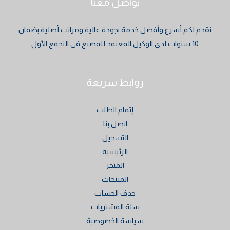
تواصل معنا
نقدم لكم أسرع وأفضل خدمة بجودة عالية ومراتب أصلية بضمان
10 سنوات لدى الوكيل المعتمد للمصنع فى التجمع الأول
روابط سريعة
إتمام الطلب
اتصل بنا
التسجيل
الرئيسية
المتجر
المنتجات
حذف الحساب
سلة المشتريات
سياسة الخصوصية