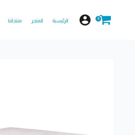
خطي
لى
الرئيسية
المتجر
منتجاتنا
لمحتوى