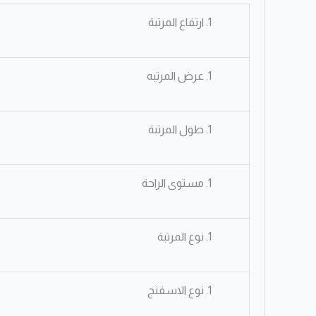
ارتفاع المرتبة
عرض المرتبه
طول المرتبة
مستوى الراحة
نوع المرتبة
نوع الاسفنج