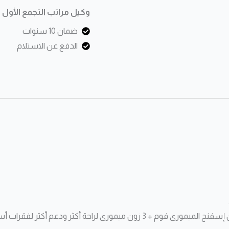
إير
وكيل مراتب التجمع الأول
روتانا
ضمان 10 سنوات
الدفع عن الاستلام