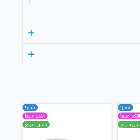
مميز!
مميز!
لأكثر مبيعاً
الأكثر مبيعاً
حن سريع
شحن سريع