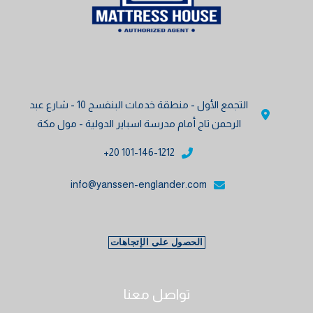
التجمع الأول - منطقة خدمات البنفسج 10 - شارع عبد
الرحمن تاج أمام مدرسة اسباير الدولية - مول مكة
101-146-1212 20+
info@yanssen-englander.com
الحصول على الإتجاهات
تواصل معنا