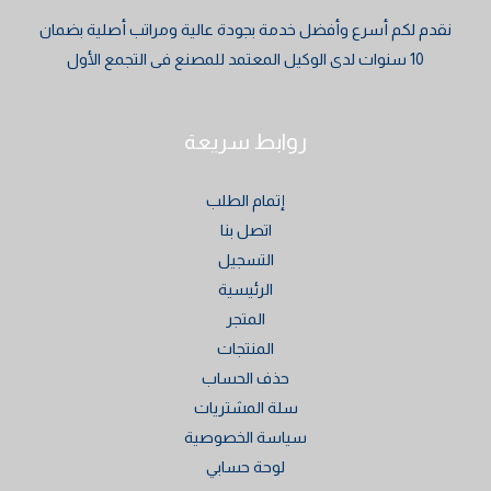
نقدم لكم أسرع وأفضل خدمة بجودة عالية ومراتب أصلية بضمان
10 سنوات لدى الوكيل المعتمد للمصنع فى التجمع الأول
روابط سريعة
إتمام الطلب
اتصل بنا
التسجيل
الرئيسية
المتجر
المنتجات
حذف الحساب
سلة المشتريات
سياسة الخصوصية
لوحة حسابي