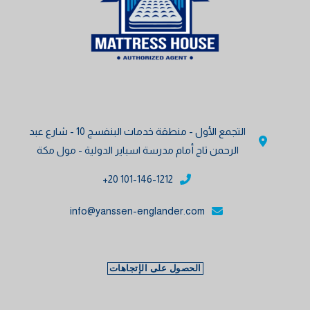
التجمع الأول - منطقة خدمات البنفسج 10 - شارع عبد
الرحمن تاج أمام مدرسة اسباير الدولية - مول مكة
101-146-1212 20+
info@yanssen-englander.com
الحصول على الإتجاهات