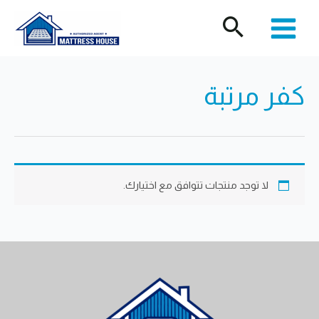
خطي
لى
لمحتوى
كفر مرتبة
لا توجد منتجات تتوافق مع اختيارك.