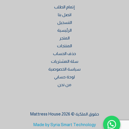
إتمام الطلب
اتصل بنا
التسجيل
الرئيسية
المتجر
المنتجات
حذف الحساب
سلة المشتريات
سياسة الخصوصية
لوحة حسابي
من نحن
حقوق الملكية © 2026 Mattress House
Made by Syria Smart Technology