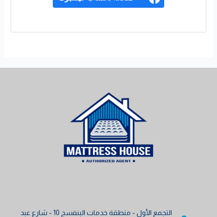
التجمع الأول - منطقة خدمات البنفسج 10 - شارع عبد