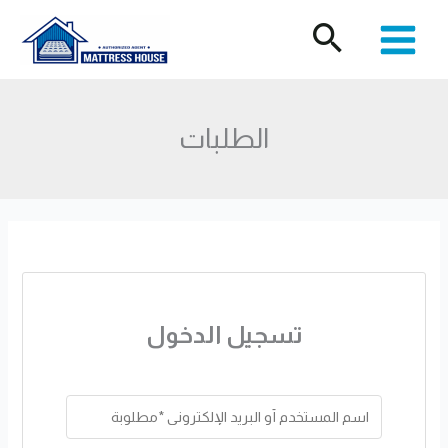
خطي
لى
لمحتوى
الطلبات
تسجيل الدخول