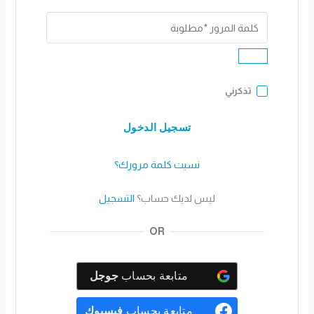
تذكرني
تسجيل الدخول
نسيت كلمة مرورك؟
ليس لديك حساب؟
التسجيل
OR
متابعة بحساب
جوجل
متابعة بحساب
فيسبوك